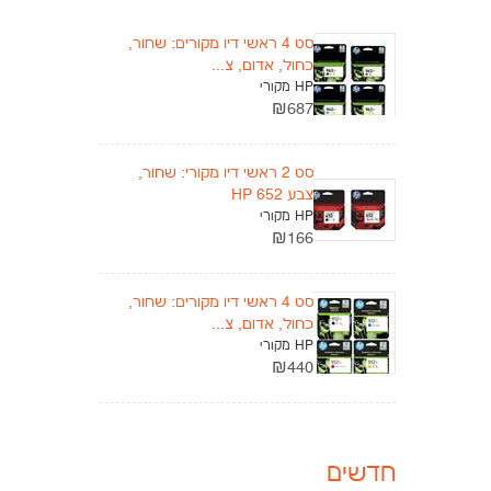
סט 4 ראשי דיו מקורים: שחור,
כחול, אדום, צ...
HP מקורי
₪687
סט 2 ראשי דיו מקורי: שחור,
צבע HP 652
HP מקורי
₪166
סט 4 ראשי דיו מקורים: שחור,
כחול, אדום, צ...
HP מקורי
₪440
חדשים