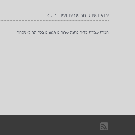
יבוא ושיווק מחשבים וציוד היקפי
חברת שמרת מדיה נותנת שרותים מגוונים בכל תחומי מסחר.