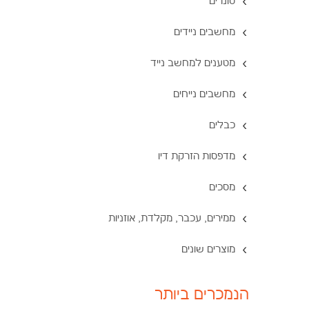
טונרים
מחשבים ניידים
מטענים למחשב נייד
מחשבים נייחים
כבלים
מדפסות הזרקת דיו
מסכים
ממירים, עכבר, מקלדת, אוזניות
מוצרים שונים
הנמכרים ביותר