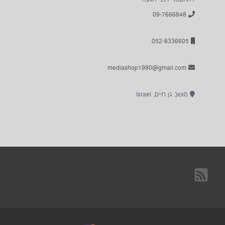
09-7666848
052-8336605
mediashop1980@gmail.com
מושב גן חיים, Israel