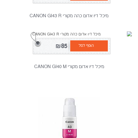
מיכל דיו אדום כהה מקורי CANON GI43 R
₪85
הוסף לסל
מיכל דיו אדום מקורי CANON GI40 M