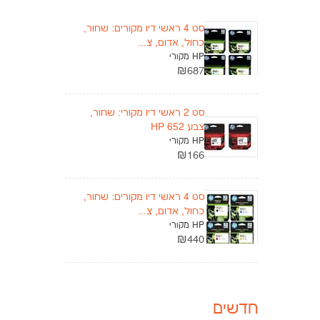
סט 4 ראשי דיו מקורים: שחור,
כחול, אדום, צ...
HP מקורי
₪687
סט 2 ראשי דיו מקורי: שחור,
צבע HP 652
HP מקורי
₪166
סט 4 ראשי דיו מקורים: שחור,
כחול, אדום, צ...
HP מקורי
₪440
חדשים