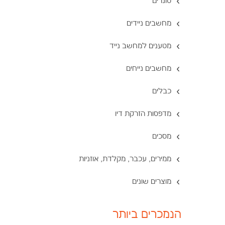
טונרים
מחשבים ניידים
מטענים למחשב נייד
מחשבים נייחים
כבלים
מדפסות הזרקת דיו
מסכים
ממירים, עכבר, מקלדת, אוזניות
מוצרים שונים
הנמכרים ביותר