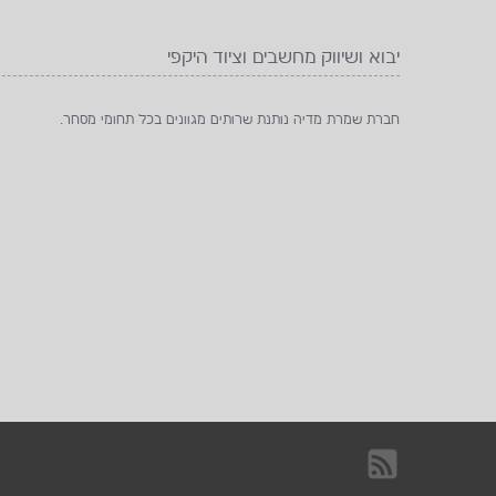
יבוא ושיווק מחשבים וציוד היקפי
חברת שמרת מדיה נותנת שרותים מגוונים בכל תחומי מסחר.